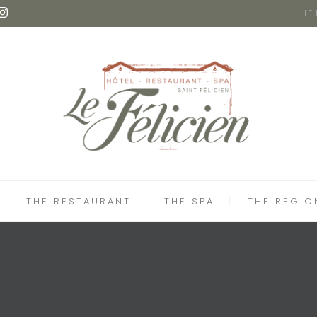
LE
THE RESTAURANT
THE SPA
THE REGIO