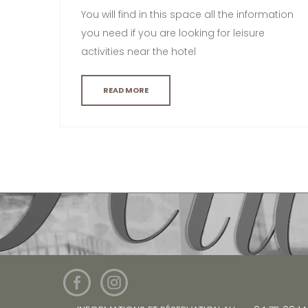
You will find in this space all the information
you need if you are looking for leisure
activities near the hotel
READ MORE