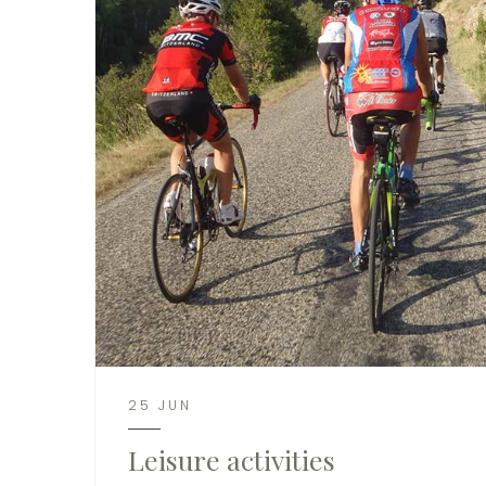
25 JUN
Leisure activities