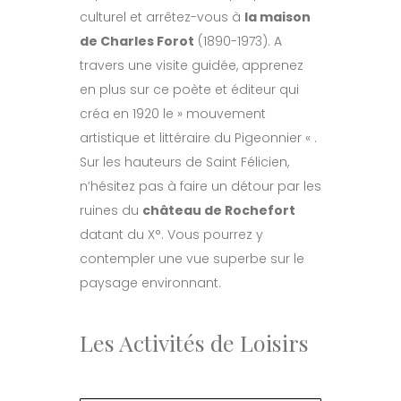
culturel et arrêtez-vous à
la maison
de Charles Forot
(1890-1973). A
travers une visite guidée, apprenez
en plus sur ce poète et éditeur qui
créa en 1920 le » mouvement
artistique et littéraire du Pigeonnier « .
Sur les hauteurs de Saint Félicien,
n’hésitez pas à faire un détour par les
ruines du
château de Rochefort
datant du X°. Vous pourrez y
contempler une vue superbe sur le
paysage environnant.
Les Activités de Loisirs