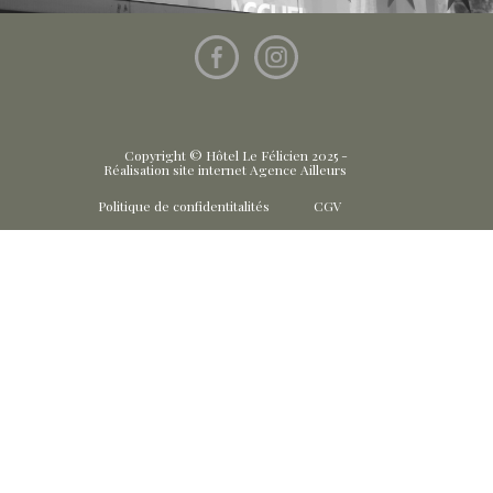
Copyright © Hôtel Le Félicien 2025 -
Réalisation site internet Agence Ailleurs
Politique de confidentitalités
CGV