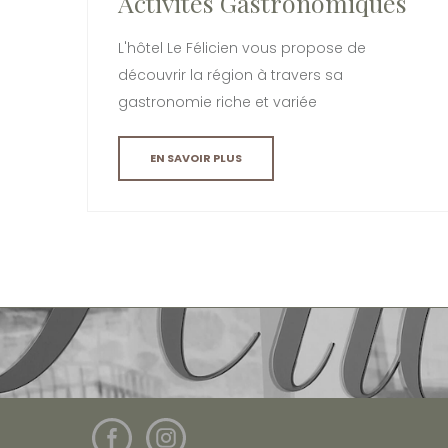
Activités Gastronomiques
L'hôtel Le Félicien vous propose de
découvrir la région à travers sa
gastronomie riche et variée
EN SAVOIR PLUS