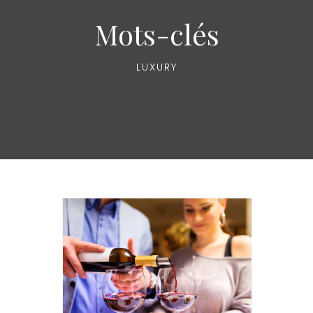
Mots-clés
LUXURY