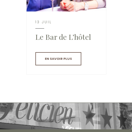
13 JUIL
Le Bar de L’hôtel
EN SAVOIR PLUS