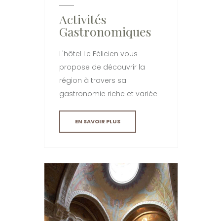
Activités
Gastronomiques
L'hôtel Le Félicien vous
propose de découvrir la
région à travers sa
gastronomie riche et variée
EN SAVOIR PLUS