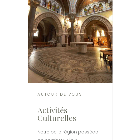
AUTOUR DE VOUS
Activités
Culturelles
Notre belle région possède