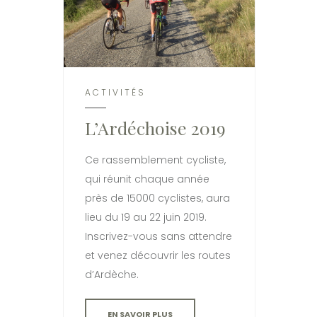
ACTIVITÉS
L’Ardéchoise 2019
Ce rassemblement cycliste,
qui réunit chaque année
près de 15000 cyclistes, aura
lieu du 19 au 22 juin 2019.
Inscrivez-vous sans attendre
et venez découvrir les routes
d’Ardèche.
EN SAVOIR PLUS