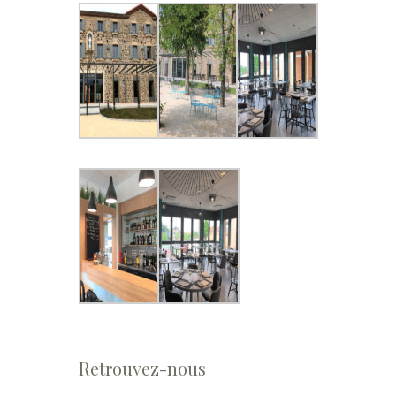
Retrouvez-nous