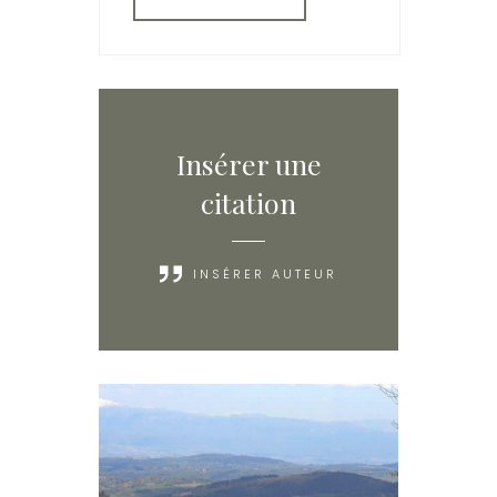
Insérer une
citation
INSÉRER AUTEUR