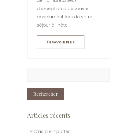
de nombreux lieux
d'exception à découvrir
absolument lors de votre
séjour à l'hôtel.
EN SAVOIR PLUS
Rechercher :
Articles récents
Pizzas à emporter