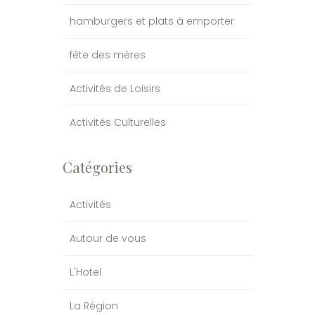
hamburgers et plats à emporter
fête des mères
Activités de Loisirs
Activités Culturelles
Catégories
Activités
Autour de vous
L'Hotel
La Région