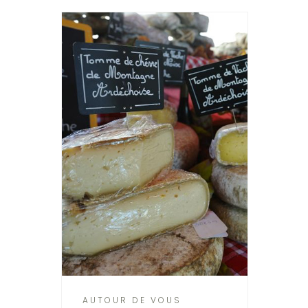
AUTOUR DE VOUS